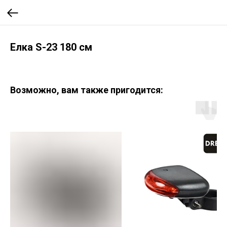
Елка S-23 180 см
Возможно, вам также пригодится: