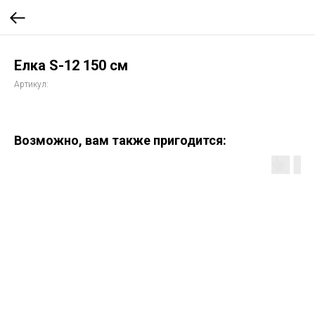
Елка S-12 150 см
Артикул:
Возможно, вам также пригодится: