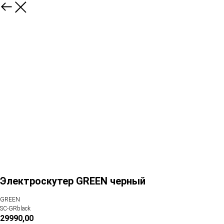
Электроскутер GREEN черный
GREEN
SC-GRblack
29990,00