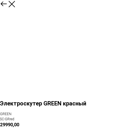
Электроскутер GREEN красный
GREEN
SC-GRred
29990,00