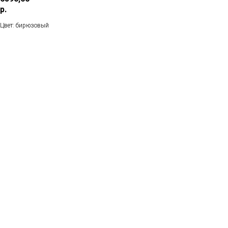
р.
Цвет: бирюзовый