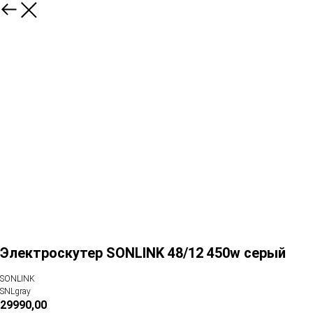
Электроскутер SONLINK 48/12 450w серый
SONLINK
SNLgray
29990,00