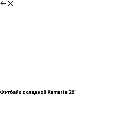
Фэтбайк складной Kamarte 26''