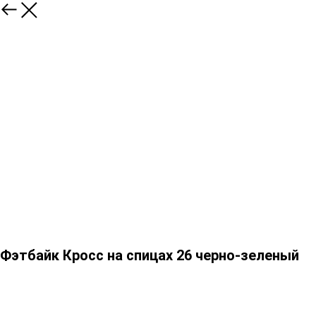
Фэтбайк Кросс на спицах 26 черно-зеленый