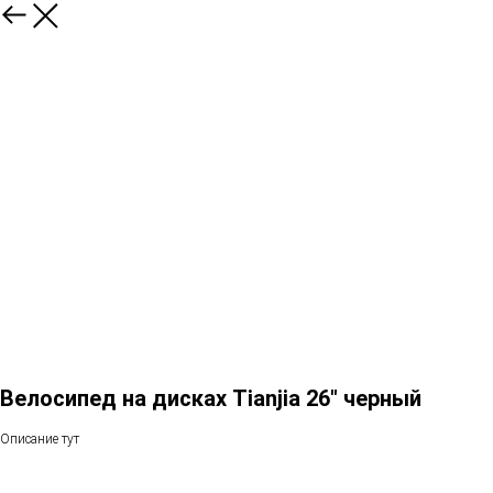
Велосипед на дисках Tianjia 26" черный
Описание тут