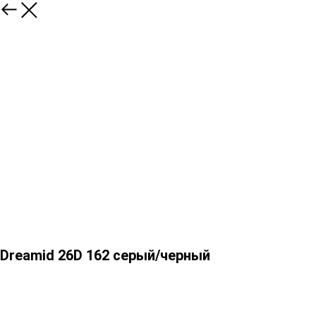
Dreamid 26D 162 серый/черный