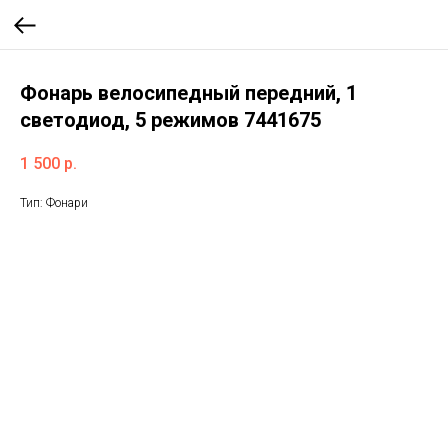
Фонарь велосипедный передний, 1
светодиод, 5 режимов 7441675
1 500
р.
Тип: Фонари