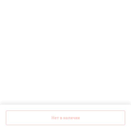
Нет в наличии