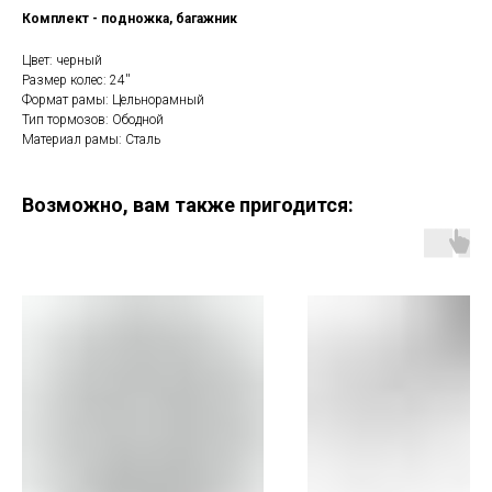
Комплект - подножка, багажник
Цвет: черный
Размер колес: 24''
Формат рамы: Цельнорамный
Тип тормозов: Ободной
Материал рамы: Сталь
Возможно, вам также пригодится: