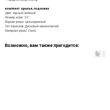
комплект: крылья, подножка
Цвет: черный/зеленый
Размер колес: 24''
Формат рамы: Цельнорамный
Тип тормозов: Дисковый механический
Материал рамы: Сталь
Возможно, вам также пригодится: