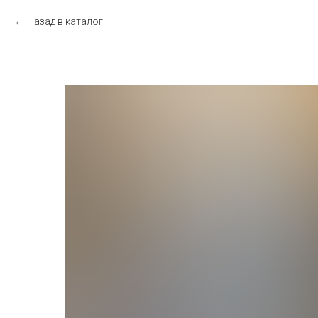
Назад в каталог