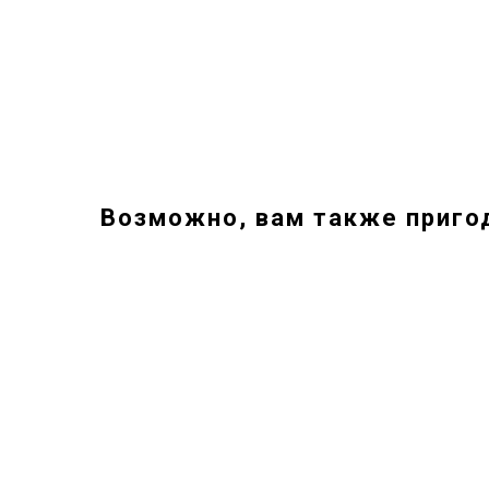
Возможно, вам также приго