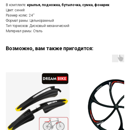
В комплекте:
крылья, подножка, бутылочка, сумка, фонарик
Цвет: синий
Размер колес: 24''
Формат рамы: Цельнорамный
Тип тормозов: Дисковый механический
Материал рамы: Сталь
Возможно, вам также пригодится: