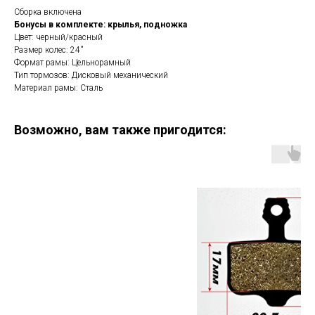
Сборка включена
Бонусы в комплекте: крылья, подножка
Цвет: черный/красный
Размер колес: 24''
Формат рамы: Цельнорамный
Тип тормозов: Дисковый механический
Материал рамы: Сталь
Возможно, вам также пригодится: