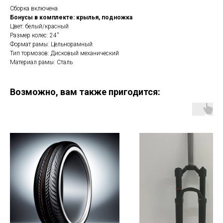
Сборка включена
Бонусы в комплекте: крылья, подножка
Цвет: белый/красный
Размер колес: 24''
Формат рамы: Цельнорамный
Тип тормозов: Дисковый механический
Материал рамы: Сталь
Возможно, вам также пригодится: