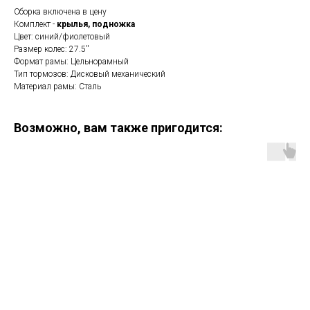
Сборка включена в цену
Комплект -
крылья, подножка
Цвет: синий/фиолетовый
Размер колес: 27.5''
Формат рамы: Цельнорамный
Тип тормозов: Дисковый механический
Материал рамы: Сталь
Возможно, вам также пригодится: