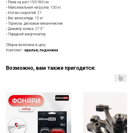
• Рама на рост 150-180 см.
• Максимальная нагрузка: 100 кг
• Кол-во скоростей: 21
• Вес велосипеда: 15 кг.
• Тормоза: дисковые механические
• Диаметр колеса: 27.5''
• Передний амортизатор
Сборка включена в цену
Комплект -
крылья, подножка
Возможно, вам также пригодится: