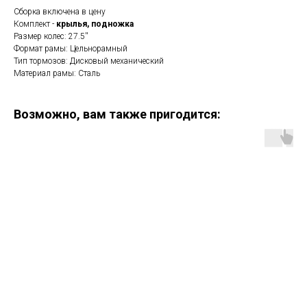
Сборка включена в цену
Комплект -
крылья, подножка
Размер колес: 27.5''
Формат рамы: Цельнорамный
Тип тормозов: Дисковый механический
Материал рамы: Сталь
Возможно, вам также пригодится: