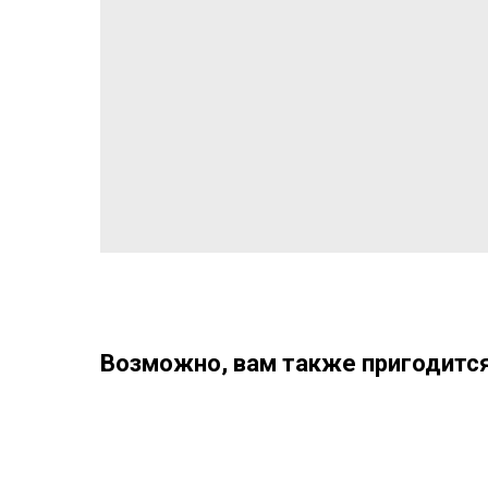
Возможно, вам также пригодится