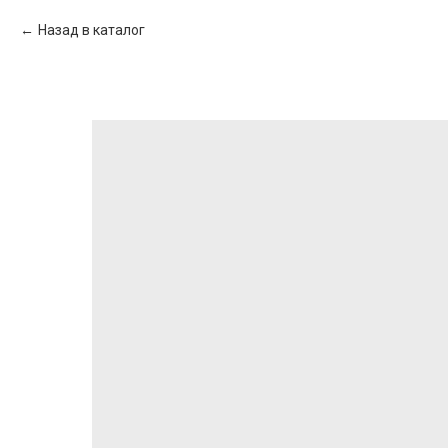
Назад в каталог