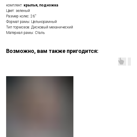
комплект:
крылья, подножка
Цвет: зеленый
Размер колес: 26''
Формат рамы: Цельнорамный
Тип тормозов: Дисковый механический
Материал рамы: Сталь
Возможно, вам также пригодится: