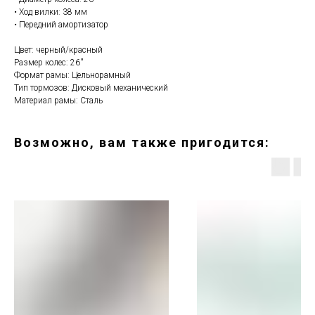
• Ход вилки: 38 мм
• Передний амортизатор
Цвет: черный/красный
Размер колес: 26''
Формат рамы: Цельнорамный
Тип тормозов: Дисковый механический
Материал рамы: Сталь
Возможно, вам также пригодится: