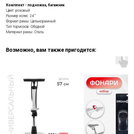
Комплект - подножка, багажник
Цвет: розовый
Размер колес: 24''
Формат рамы: Цельнорамный
Тип тормозов: Ободной
Материал рамы: Сталь
Возможно, вам также пригодится: