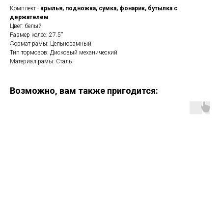
Комплект -
крылья, подножка, сумка, фонарик, бутылка с
держателем
Цвет: белый
Размер колес: 27.5''
Формат рамы: Цельнорамный
Тип тормозов: Дисковый механический
Материал рамы: Сталь
Возможно, вам также пригодится: