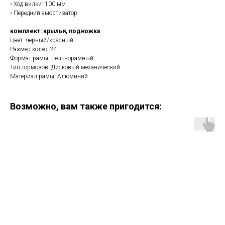
• Ход вилки: 100 мм
• Передний амортизатор
комплект: крылья, подножка
Цвет: черный/красный
Размер колес: 24''
Формат рамы: Цельнорамный
Тип тормозов: Дисковый механический
Материал рамы: Алюминий
Возможно, вам также пригодится: