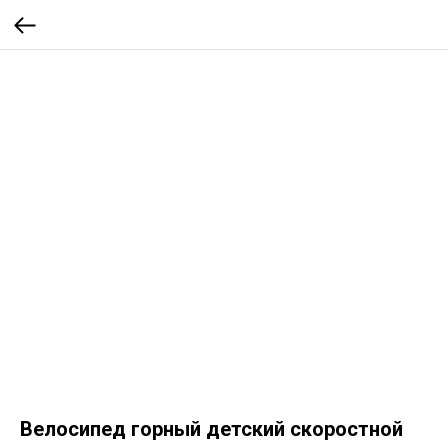
Велосипед горный детский скоростной