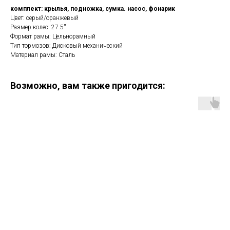
комплект: крылья, подножка, сумка. насос, фонарик
Цвет: серый/оранжевый
Размер колес: 27.5''
Формат рамы: Цельнорамный
Тип тормозов: Дисковый механический
Материал рамы: Сталь
Возможно, вам также пригодится: