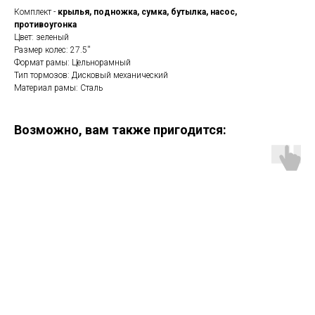
Комплект -
крылья, подножка, сумка, бутылка, насос,
противоугонка
Цвет: зеленый
Размер колес: 27.5''
Формат рамы: Цельнорамный
Тип тормозов: Дисковый механический
Материал рамы: Сталь
Возможно, вам также пригодится: