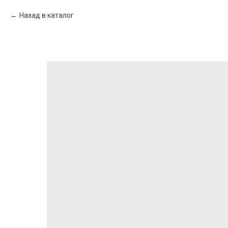
Назад в каталог