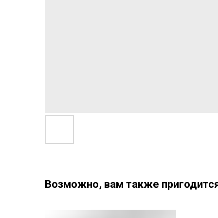
Возможно, вам также пригодится