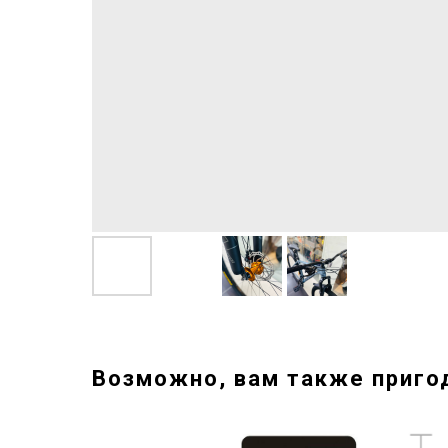
Возможно, вам также приго