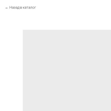
Назад в каталог