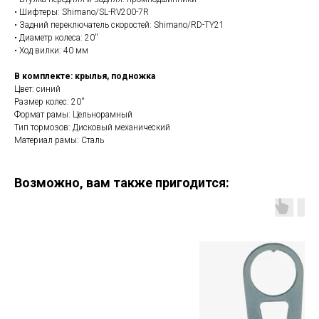
• Шифтеры: Shimano/SL-RV200-7R
• Задний переключатель скоростей: Shimano/RD-TY21
• Диаметр колеса: 20''
• Ход вилки: 40 мм
В комплекте: крылья, подножка
Цвет: синий
Размер колес: 20''
Формат рамы: Цельнорамный
Тип тормозов: Дисковый механический
Материал рамы: Сталь
Возможно, вам также пригодится: