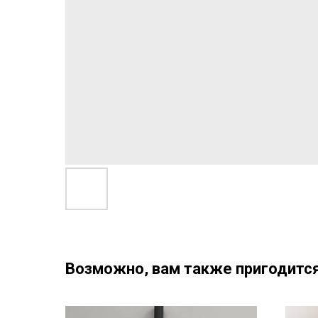
Возможно, вам также пригодится