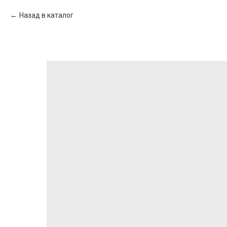
Назад в каталог