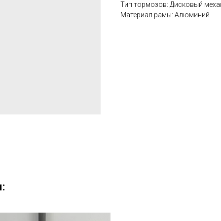
Тип тормозов: Дисковый меха
Материал рамы: Алюминий
: