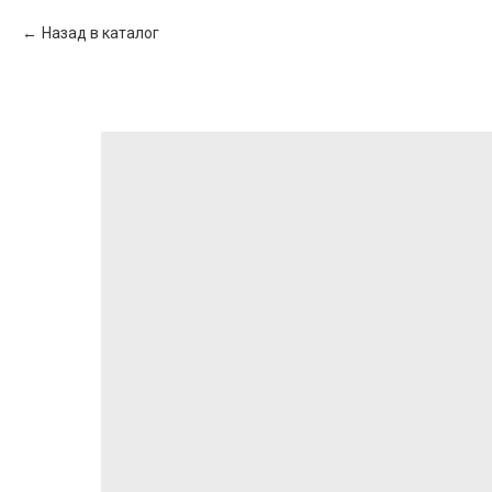
Назад в каталог