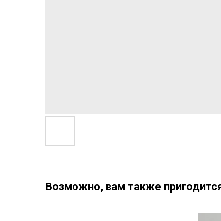
Возможно, вам также пригодится