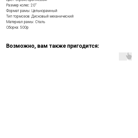
Размер колес: 20''
Формат рамы: Цельнорамный
Тип тормозов: Дисковый механический
Материал рамы: Сталь
Сборка: 500р
Возможно, вам также пригодится: