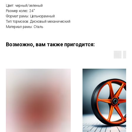
Цвет: черный/зеленый
Размер колес: 24''
Формат рамы: Цельнорамный
Тип тормозов: Дисковый механический
Материал рамы: Сталь
Возможно, вам также пригодится: