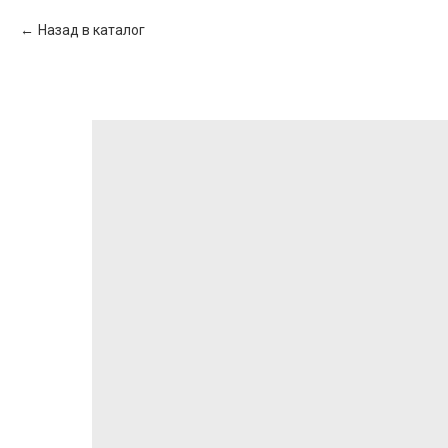
Назад в каталог