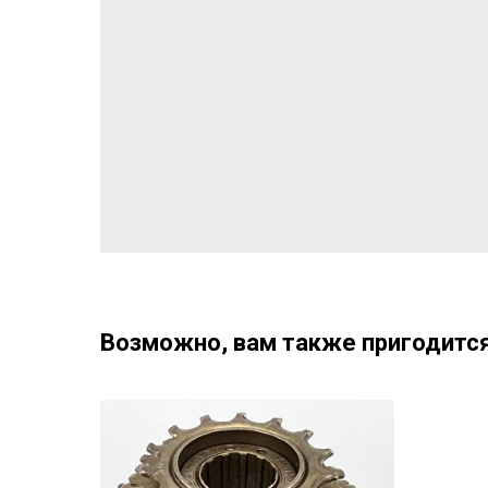
Возможно, вам также пригодится