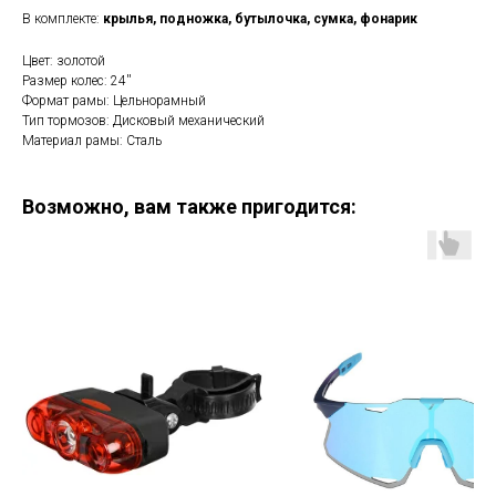
В комплекте:
крылья, подножка, бутылочка, сумка, фонарик
Цвет: золотой
Размер колес: 24''
Формат рамы: Цельнорамный
Тип тормозов: Дисковый механический
Материал рамы: Сталь
Возможно, вам также пригодится: