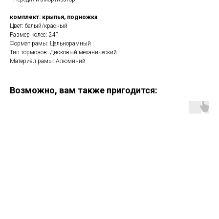
комплект: крылья, подножка
Цвет: белый/красный
Размер колес: 24''
Формат рамы: Цельнорамный
Тип тормозов: Дисковый механический
Материал рамы: Алюминий
Возможно, вам также пригодится: