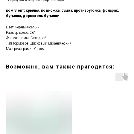
комплект: крылья, подножка, сумка, противоугонка, фонарик,
бутылка, держатель бутылки
Цвет: черный/серый
Размер колес: 26''
Формат рамы: Складной
Тип тормозов: Дисковый механический
Материал рамы: Сталь
Возможно, вам также пригодится: