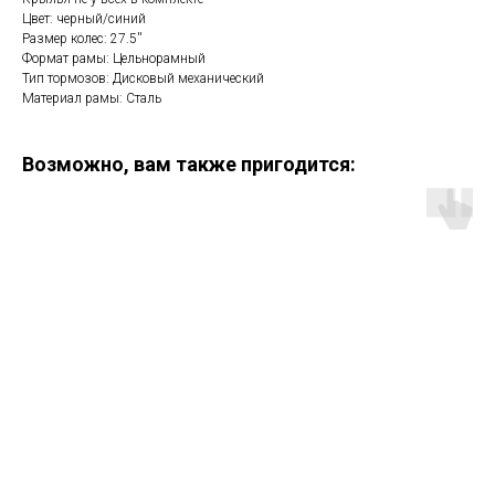
Цвет: черный/синий
Размер колес: 27.5''
Формат рамы: Цельнорамный
Тип тормозов: Дисковый механический
Материал рамы: Сталь
Возможно, вам также пригодится: