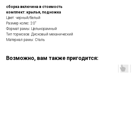
сборка включена в стоимость
комплект: крылья, подножка
Цвет: черный/белый
Размер колес: 20''
Формат рамы: Цельнорамный
Тип тормозов: Дисковый механический
Материал рамы: Сталь
Возможно, вам также пригодится: