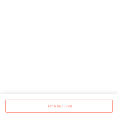
Нет в наличии