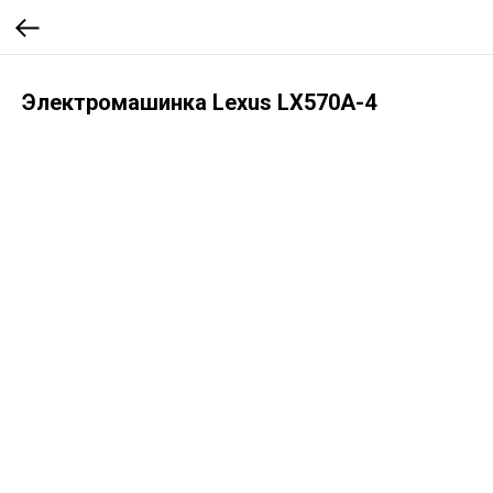
Электромашинка Lexus LX570A-4