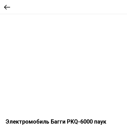
Электромобиль Багги PKQ-6000 паук