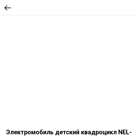
Электромобиль детский квадроцикл NEL-