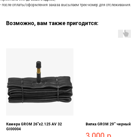
- после оплаты/оформления заказа высылаем трек-номер для отслеживания.
Возможно, вам также пригодится:
Камера GROM 26"x2.125 AV 32
Вилка GROM 29'' черный
GI00004
3 000
р.