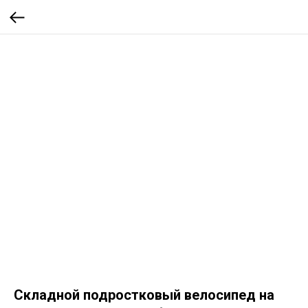
Складной подростковый велосипед на