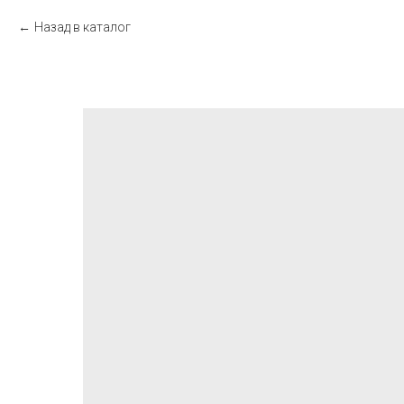
Назад в каталог