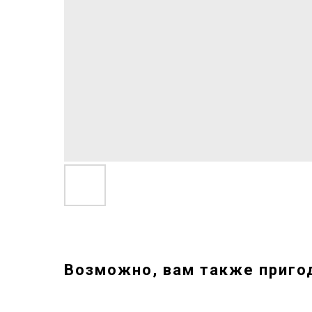
Возможно, вам также приго