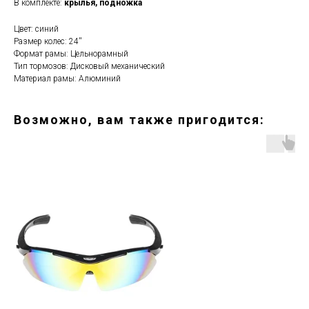
В комплекте:
крылья, подножка
Цвет: синий
Размер колес: 24''
Формат рамы: Цельнорамный
Тип тормозов: Дисковый механический
Материал рамы: Алюминий
Возможно, вам также пригодится: